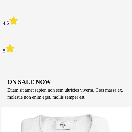
4.5
5
ON SALE NOW
Etiam sit amet sapien non sem ultricies viverra. Cras massa ex,
molestie non enim eget, mollis semper est.